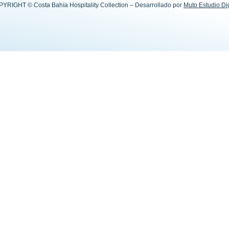
YRIGHT © Costa Bahía Hospitality Collection – Desarrollado por
Muto Estudio Dig